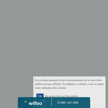
Les cookies assurent le bon fonctionnement de ce site et des
médias sociaux affichés. En utilisant ce dernier, vous acceptez
notre utilisation des cookies.
En savoir plus sur les cookies
OK
Créer un site