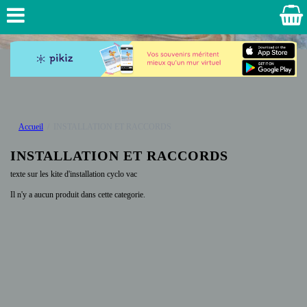
Accueil
INSTALLATION ET RACCORDS
INSTALLATION ET RACCORDS
texte sur les kite d'installation cyclo vac
Il n'y a aucun produit dans cette categorie.