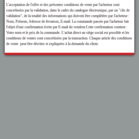
L'acceptation de l'offre et des présentes conditions de vente par l'acheteur sont
concrétisées par la validation, dans le cadre du catalogue électronique, par un "clic de
validation", de la totalité des informations qui doivent être complétées par l'acheteur :
Nom, Prénom, Adresse de livraison, E-mail. La commande passée par l'acheteur fait
l'objet d'une confirmation écrite par E-mail du vendeur.Cette confirmation contient :
Votre nom et le prix de la commande. L’achat direct au siège social est possible et les
conditions de ventes sont concrétisées par la transaction. Chaque article des conditions
de vente peut être décrites et expliquées à la demande du client.