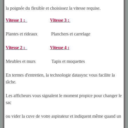
la poignée du flexible et choisissez la vitesse requise.
Vitesse 1 :
Vitesse 3 :
Plantes et rideaux Planchers et carrelage
Vitesse 2 :
Vitesse 4 :
Meubles et murs Tapis et moquettes
En termes d'entretien, la technologie datasync vous facilite la
tâche.
Les afficheurs vous signalent le moment propice pour changer le
sac
ou vider la cuve de votre aspirateur et indiquent même quand un