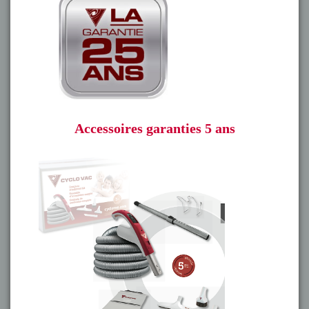
Accessoires garanties 5 ans