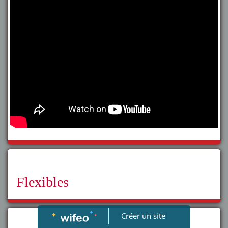
Flexibles
Créer un site