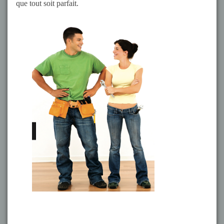
que tout soit parfait.