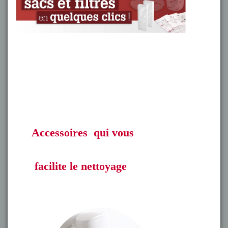
Accessoires qui vous
facilite le nettoyage