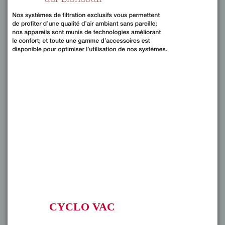
CYCLO VAC