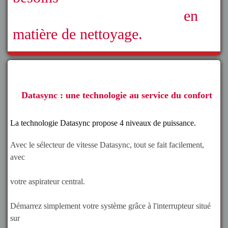
en
matière de nettoyage.
Datasync : une technologie au service du confort
La technologie Datasync propose 4 niveaux de puissance.
Avec le sélecteur de vitesse Datasync, tout se fait facilement,
avec
votre aspirateur central.
Démarrez simplement votre système grâce à l'interrupteur situé
sur