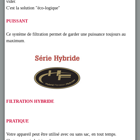
vider.
C'est la solution "éco-logique"
PUISSANT
Ce système de filtration permet de garder une puissance toujours au
maximum.
FILTRATION HYBRIDE
PRATIQUE
Votre appareil peut être utilisé avec ou sans sac, en tout temps.