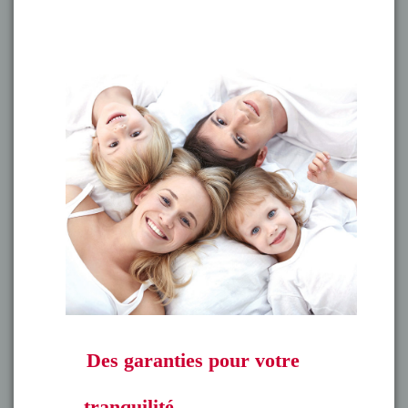
Des garanties pour votre
tranquilité