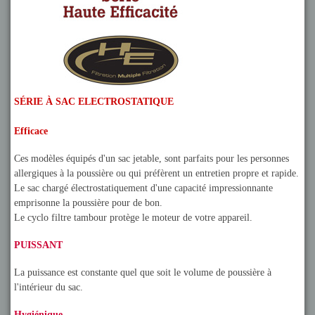
SÉRIE À SAC ELECTROSTATIQUE
Efficace
Ces modèles équipés d'un sac jetable, sont parfaits pour les personnes
allergiques à la poussière ou qui préfèrent un entretien propre et rapide.
Le sac chargé électrostatiquement d'une capacité impressionnante
emprisonne la poussière pour de bon.
Le cyclo filtre tambour protège le moteur de votre appareil.
PUISSANT
La puissance est constante quel que soit le volume de poussière à
l'intérieur du sac.
Hygiénique