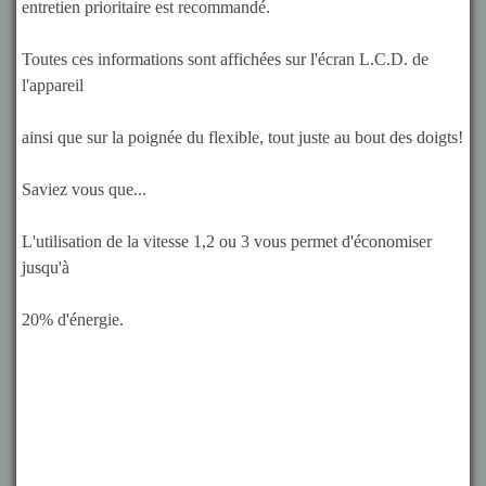
entretien prioritaire est recommandé.
Toutes ces informations sont affichées sur l'écran L.C.D. de
l'appareil
ainsi que sur la poignée du flexible, tout juste au bout des doigts!
Saviez vous que...
L'utilisation de la vitesse 1,2 ou 3 vous permet d'économiser
jusqu'à
20% d'énergie.