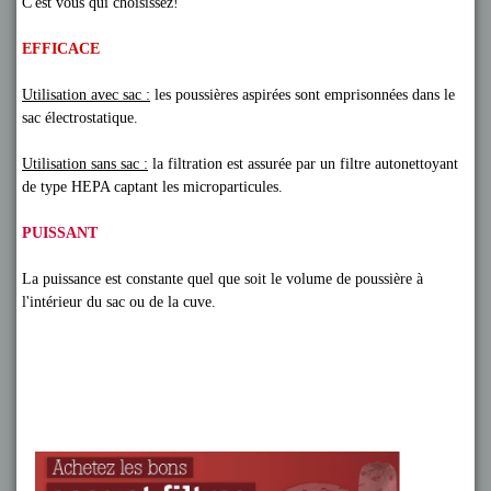
C'est vous qui choisissez!
EFFICACE
Utilisation avec sac :
les poussières aspirées sont emprisonnées dans le
sac électrostatique.
Utilisation sans sac :
la filtration est assurée par un filtre autonettoyant
de type HEPA captant les microparticules.
PUISSANT
La puissance est constante quel que soit le volume de poussière à
l'intérieur du sac ou de la cuve.