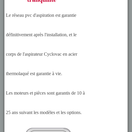
Le réseau pvc d'aspiration est garantie
définitivement après l'installation, et le
corps de l'aspirateur Cyclovac en acier
thermolaqué est garantie à vie.
Les moteurs et pièces sont garantis de 10 à
25 ans suivant les modèles et les options.