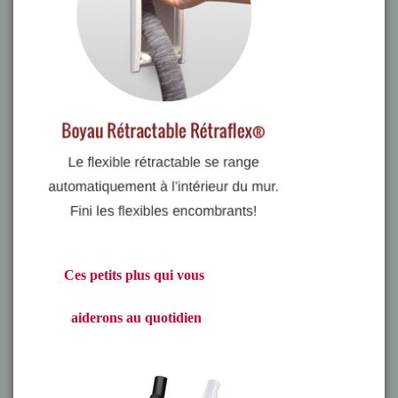
Ces petits plus qui vous
aiderons au quotidien