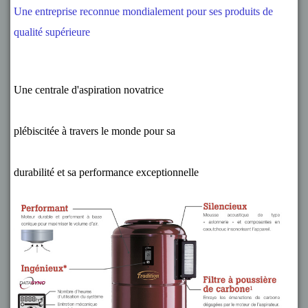
Une entreprise reconnue mondialement pour ses produits de
qualité supérieure
Une centrale d'aspiration novatrice
plébiscitée à travers le monde pour sa
durabilité et sa performance exceptionnelle