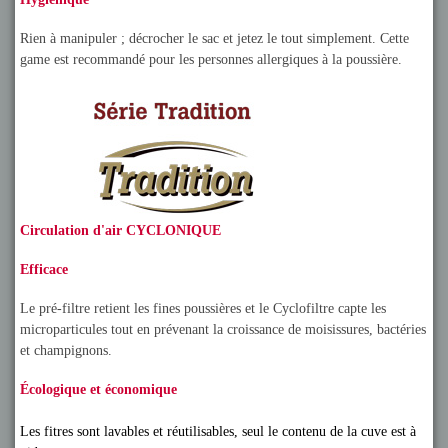
Rien à manipuler ; décrocher le sac et jetez le tout simplement. Cette
game est recommandé pour les personnes allergiques à la poussière.
Circulation d'air CYCLONIQUE
Efficace
Le pré-filtre retient les fines poussières et le Cyclofiltre capte les
microparticules tout en prévenant la croissance de moisissures, bactéries
et champignons.
Écologique et économique
Les fitres sont lavables et réutilisables, seul le contenu de la cuve est à