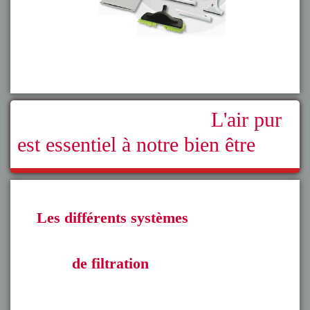
L'air pur
est essentiel à notre bien être
Les différents systèmes
de filtration