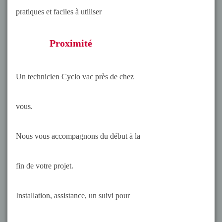
pratiques et faciles à utiliser
Proximité
Un technicien Cyclo vac près de chez
vous.
Nous vous accompagnons du début à la
fin de votre projet.
Installation, assistance, un suivi pour