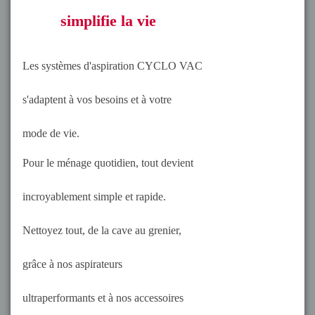
simplifie la vie
Les systèmes d'aspiration CYCLO VAC
s'adaptent à vos besoins et à votre
mode de vie.
Pour le ménage quotidien, tout devient
incroyablement simple et rapide.
Nettoyez tout, de la cave au grenier,
grâce à nos aspirateurs
ultraperformants et à nos accessoires