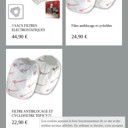
3 SACS FILTRES
Filtre antiblocage et cyclofiltre
ELECTROSTATIQUES
ROBUSTES TDSAC93C
44,90 €
24,90 €
FILTRE ANTIBLOCAGE ET
CYCLOFILTRE TDFICY22
Les cookies assurent le bon fonctionnement de ce site et des
22,90 €
médias sociaux affichés. En utilisant ce dernier, vous acceptez