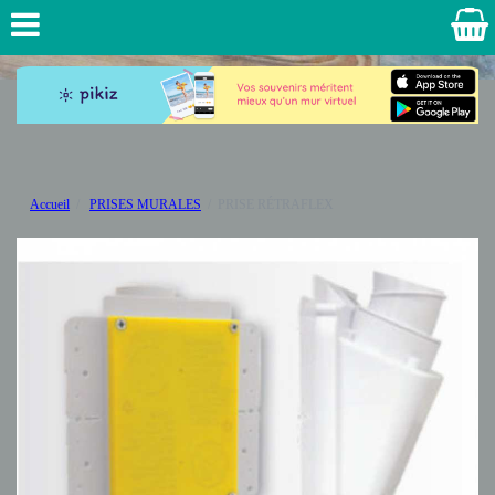
Accueil
PRISES MURALES
PRISE RÉTRAFLEX