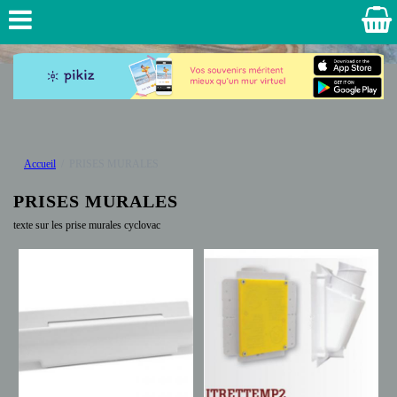
Accueil
PRISES MURALES
PRISES MURALES
texte sur les prise murales cyclovac