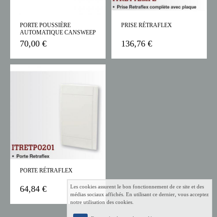
PORTE POUSSIÈRE
PRISE RÉTRAFLEX
AUTOMATIQUE CANSWEEP
70,00 €
136,76 €
PORTE RÉTRAFLEX
Les cookies assurent le bon fonctionnement de ce site et des
64,84 €
médias sociaux affichés. En utilisant ce dernier, vous acceptez
notre utilisation des cookies.