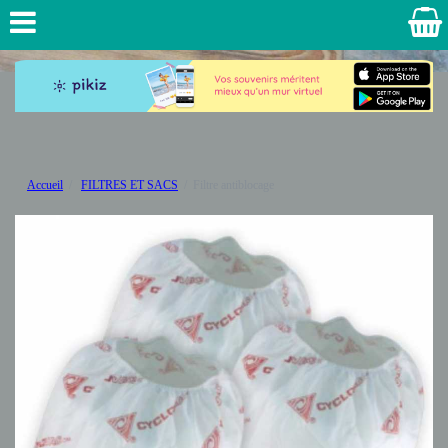
Accueil
FILTRES ET SACS
Filtre antiblocage