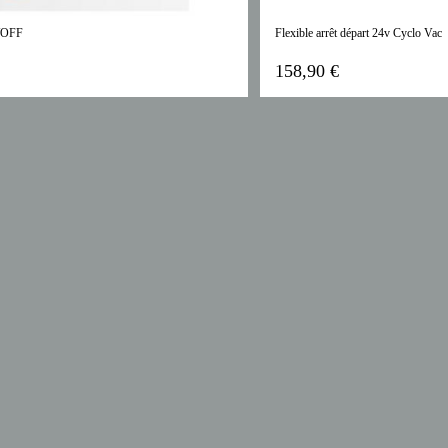
/OFF
Flexible arrêt départ 24v Cyclo Vac
158,90 €