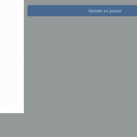
Ajouter au panier