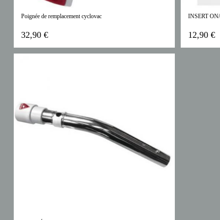
Poignée de remplacement cyclovac
INSERT ON
32,90 €
12,90 €